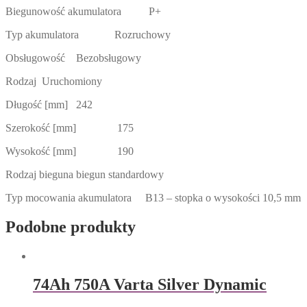
Biegunowość akumulatora P+
Typ akumulatora Rozruchowy
Obsługowość Bezobsługowy
Rodzaj Uruchomiony
Długość [mm] 242
Szerokość [mm] 175
Wysokość [mm] 190
Rodzaj bieguna biegun standardowy
Typ mocowania akumulatora B13 – stopka o wysokości 10,5 mm
Podobne produkty
74Ah 750A Varta Silver Dynamic