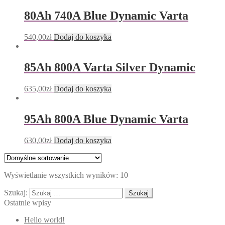
80Ah 740A Blue Dynamic Varta
540,00
zł
Dodaj do koszyka
85Ah 800A Varta Silver Dynamic
635,00
zł
Dodaj do koszyka
95Ah 800A Blue Dynamic Varta
630,00
zł
Dodaj do koszyka
Wyświetlanie wszystkich wyników: 10
Szukaj:
Ostatnie wpisy
Hello world!