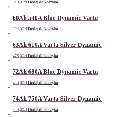
349,00
zł
Dodaj do koszyka
60Ah 540A Blue Dynamic Varta
394,00
zł
Dodaj do koszyka
63Ah 610A Varta Silver Dynamic
476,00
zł
Dodaj do koszyka
72Ah 680A Blue Dynamic Varta
480,00
zł
Dodaj do koszyka
74Ah 750A Varta Silver Dynamic
540,00
zł
Dodaj do koszyka