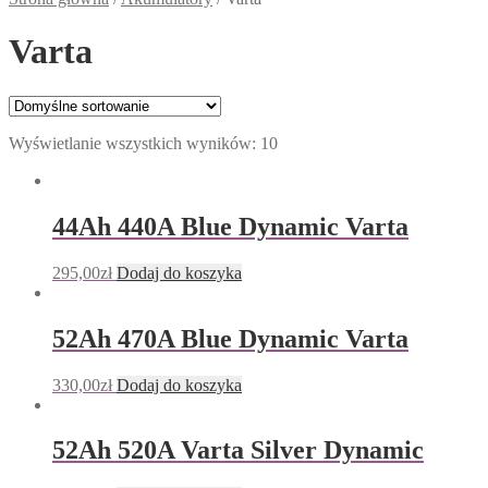
Varta
Wyświetlanie wszystkich wyników: 10
44Ah 440A Blue Dynamic Varta
295,00
zł
Dodaj do koszyka
52Ah 470A Blue Dynamic Varta
330,00
zł
Dodaj do koszyka
52Ah 520A Varta Silver Dynamic