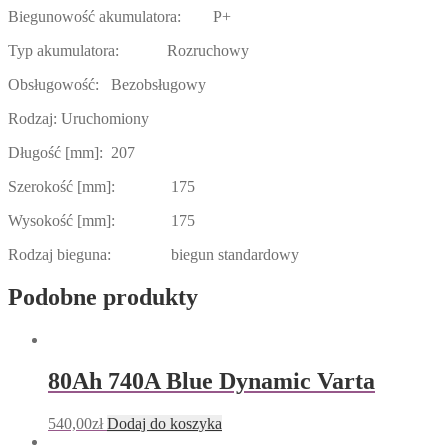
Biegunowość akumulatora: P+
Typ akumulatora: Rozruchowy
Obsługowość: Bezobsługowy
Rodzaj: Uruchomiony
Długość [mm]: 207
Szerokość [mm]: 175
Wysokość [mm]: 175
Rodzaj bieguna: biegun standardowy
Podobne produkty
80Ah 740A Blue Dynamic Varta
540,00
zł
Dodaj do koszyka