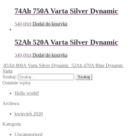
74Ah 750A Varta Silver Dynamic
540,00
zł
Dodaj do koszyka
52Ah 520A Varta Silver Dynamic
349,00
zł
Dodaj do koszyka
85Ah 800A Varta Silver Dynamic
52Ah 470A Blue Dynamic
Varta
Szukaj:
Ostatnie wpisy
Hello world!
Archiwa
kwiecień 2020
Kategorie
Uncategorized