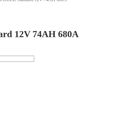
ard 12V 74AH 680A