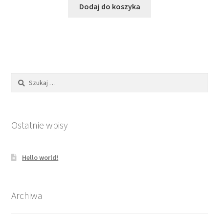
Dodaj do koszyka
Szukaj:
Ostatnie wpisy
Hello world!
Archiwa