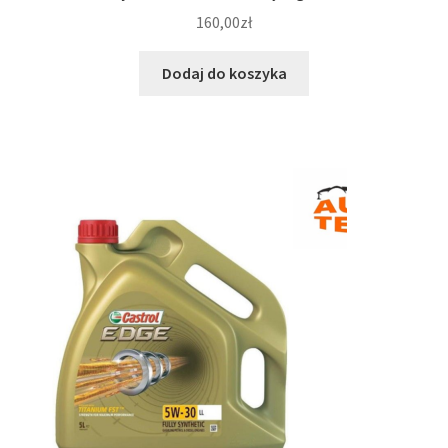
160,00
zł
Dodaj do koszyka