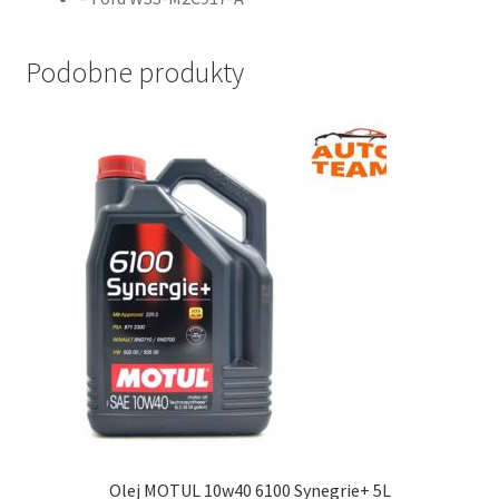
Podobne produkty
Olej MOTUL 10w40 6100 Synegrie+ 5L