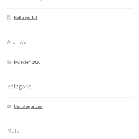
Hello world!
Archiwa
kwiecień 2020
Kategorie
Uncategorized
Meta