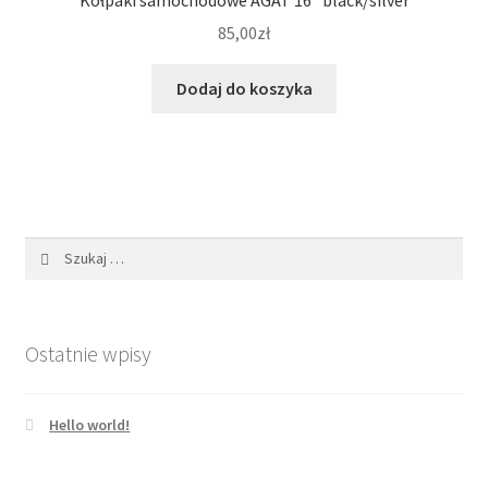
85,00
zł
Dodaj do koszyka
Szukaj:
Ostatnie wpisy
Hello world!