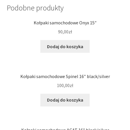
Podobne produkty
Kołpaki samochodowe Onyx 15″
90,00
zł
Dodaj do koszyka
Kołpaki samochodowe Spinel 16″ black/silver
100,00
zł
Dodaj do koszyka
Kołpaki samochodowe AGAT 16″ black/silver