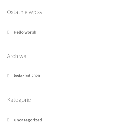
Ostatnie wpisy
Hello world!
Archiwa
kwiecień 2020
Kategorie
Uncategorized