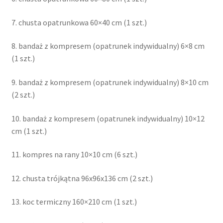
7. chusta opatrunkowa 60×40 cm (1 szt.)
8. bandaż z kompresem (opatrunek indywidualny) 6×8 cm
(1 szt.)
9. bandaż z kompresem (opatrunek indywidualny) 8×10 cm
(2 szt.)
10. bandaż z kompresem (opatrunek indywidualny) 10×12
cm (1 szt.)
11. kompres na rany 10×10 cm (6 szt.)
12. chusta trójkątna 96x96x136 cm (2 szt.)
13. koc termiczny 160×210 cm (1 szt.)