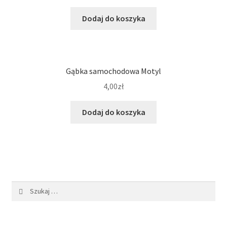
Dodaj do koszyka
Gąbka samochodowa Motyl
4,00
zł
Dodaj do koszyka
Szukaj: