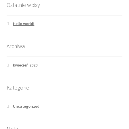
Ostatnie wpisy
Hello world!
Archiwa
kwiecień 2020
Kategorie
Uncategorized
Meta