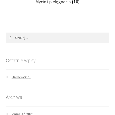
Mycie i pielęgnacja
(10)
Szukaj:
Ostatnie wpisy
Hello world!
Archiwa
kwiecień 2020