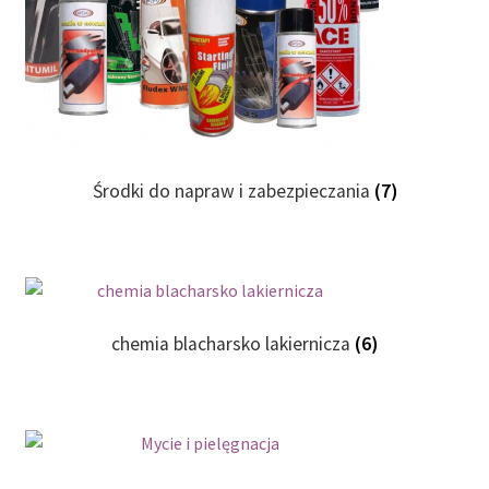
Środki do napraw i zabezpieczania
(7)
chemia blacharsko lakiernicza
(6)